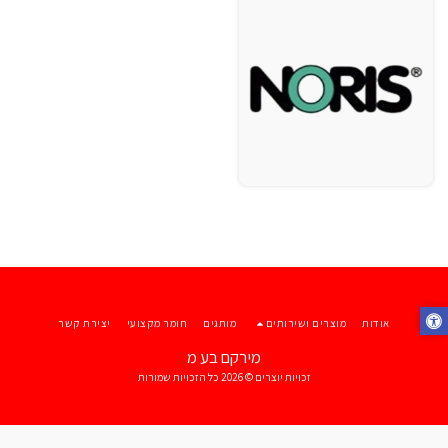
אודות
מוצרים ושירותים
מותגים
חומר מקצועי
יצירת קשר
מירקם בע מ
זכויות יוצרים © 2026 כל הזכויות שמורות