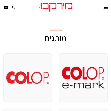
מותגים